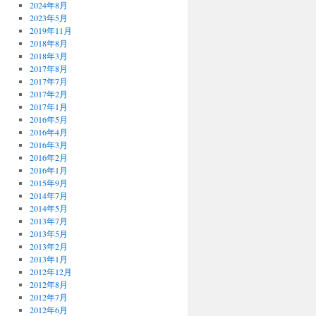
2024年8月
2023年5月
2019年11月
2018年8月
2018年3月
2017年8月
2017年7月
2017年2月
2017年1月
2016年5月
2016年4月
2016年3月
2016年2月
2016年1月
2015年9月
2014年7月
2014年5月
2013年7月
2013年5月
2013年2月
2013年1月
2012年12月
2012年8月
2012年7月
2012年6月