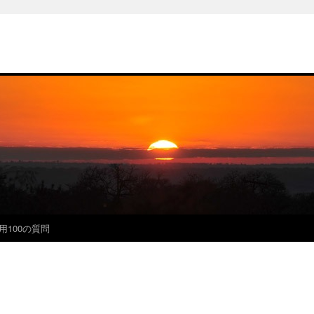
用100の質問