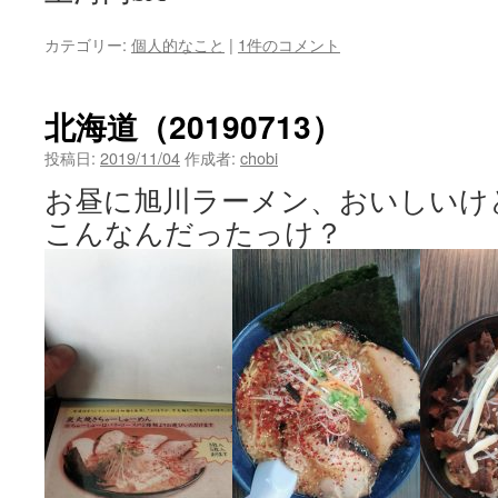
カテゴリー:
個人的なこと
|
1件のコメント
北海道（20190713）
投稿日:
2019/11/04
作成者:
chobi
お昼に旭川ラーメン、おいしいけ
こんなんだったっけ？