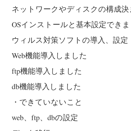
ネットワークやディスクの構成決
OSインストールと基本設定できま
ウィルス対策ソフトの導入、設定
Web機能導入しました
ftp機能導入しました
db機能導入しました
・できていないこと
web、ftp、dbの設定