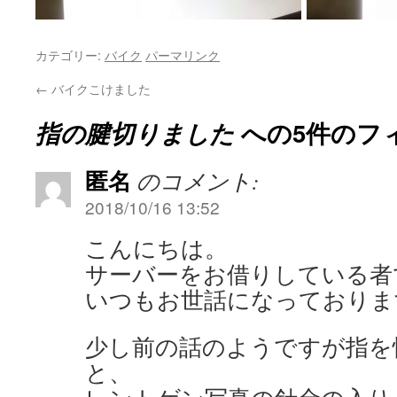
カテゴリー:
バイク
パーマリンク
←
バイクこけました
指の腱切りました
への5件のフ
匿名
のコメント:
2018/10/16 13:52
こんにちは。
サーバーをお借りしている者
いつもお世話になっておりま
少し前の話のようですが指を
と、