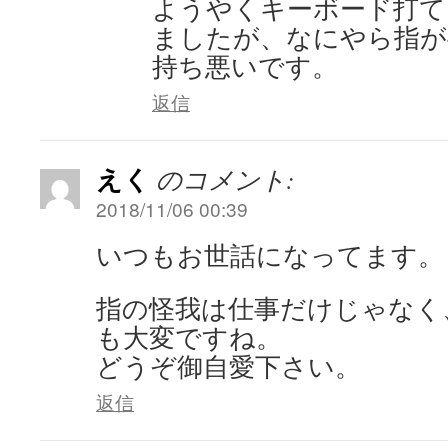
ようやくキーボード打て
ましたが、なにやら指が
持ち悪いです。
返信
えく
のコメント:
2018/11/06 00:39
いつもお世話になってます。
指の怪我は仕事だけじゃなく
も大変ですね。
どうぞ御自愛下さい。
返信