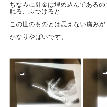
ちなみに針金は埋め込んであるの
触る、ぶつけると
この世のものとは思えない痛みが
かなりやばいです。