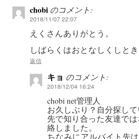
chobi
のコメント:
2018/11/07 22:07
えくさんありがとう。
しばらくはおとなしくしとき
返信
キョ
のコメント:
2018/12/04 16:24
chobi net管理人
お久しぶり？自分探して
先で知り合った友達では
絡しました。
ちなみにアルバイト先は