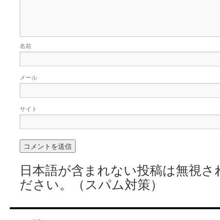
名前
メール
サイト
日本語が含まれない投稿は無視さ
ださい。（スパム対策）