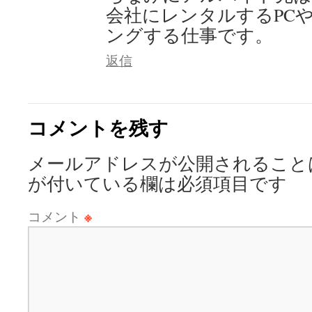
会社にレンタルするPC
ングする仕事です。
返信
コメントを残す
メールアドレスが公開されること
が付いている欄は必須項目です
コメント
※