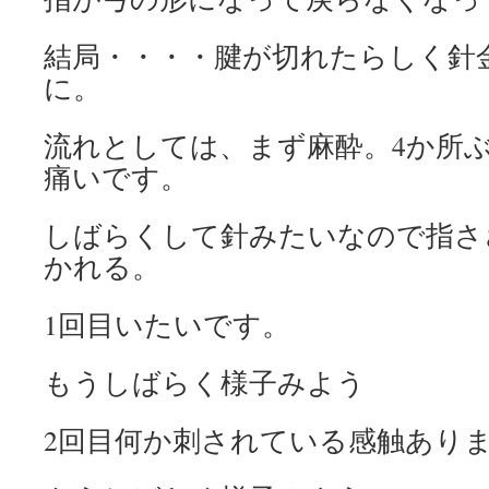
結局・・・・腱が切れたらしく針
に。
流れとしては、まず麻酔。4か所
痛いです。
しばらくして針みたいなので指さ
かれる。
1回目いたいです。
もうしばらく様子みよう
2回目何か刺されている感触あり