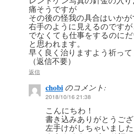
レントゲン写真の針金の入り
痛そうですが
その後の怪我の具合はいかが
右手のように見えるのですが
でなくても仕事をするのにだ
と思われます。
早く良く治りますよう祈って
（返信不要）
返信
chobi
のコメント:
2018/10/16 21:38
こんにちわ！
書き込みありがとうござ
左手けがしちゃいました