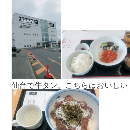
仙台で牛タン。こちらはおいしい