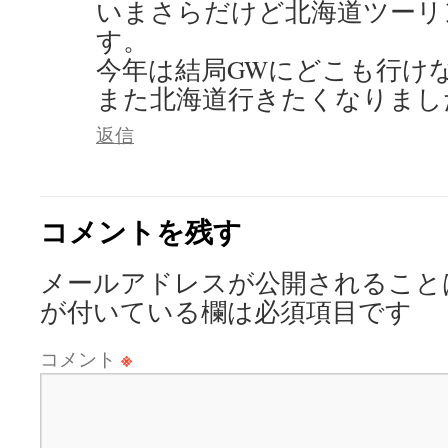
いまさらだけど北海道ツーリ
す。
今年は結局GWにどこも行け
また北海道行きたくなりまし
返信
コメントを残す
メールアドレスが公開されること
が付いている欄は必須項目です
コメント
※