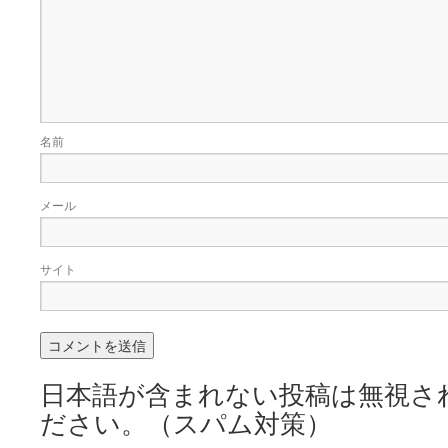
名前
メール
サイト
日本語が含まれない投稿は無視さ
ださい。（スパム対策）