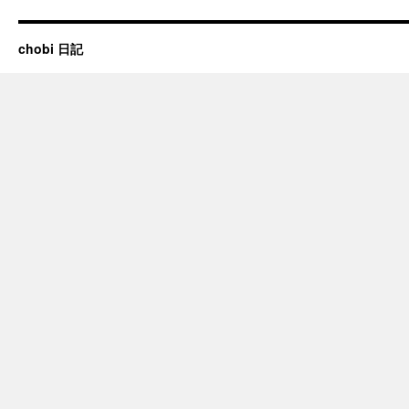
chobi 日記