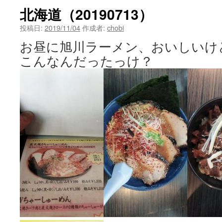
北海道（20190713）
投稿日:
2019/11/04
作成者:
chobi
お昼に旭川ラーメン、おいしいけ
こんなんだったっけ？