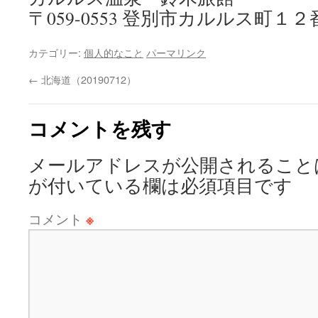
〒059-0553 登別市カルルス町１２
カテゴリー:
個人的なこと
パーマリンク
←
北海道（20190712）
コメントを残す
メールアドレスが公開されること
が付いている欄は必須項目です
コメント
※