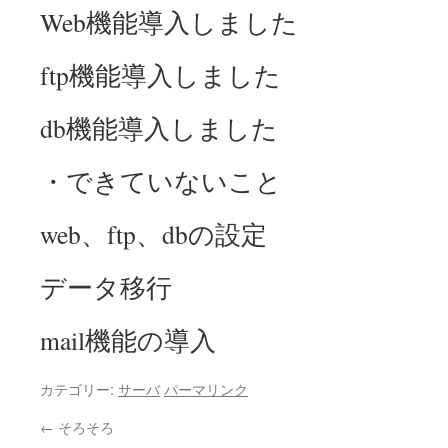
Web機能導入しました
ftp機能導入しました
db機能導入しました
・できていないこと
web、ftp、dbの設定
データ移行
mail機能の導入
カテゴリー:
サーバ
パーマリンク
←
そろそろ