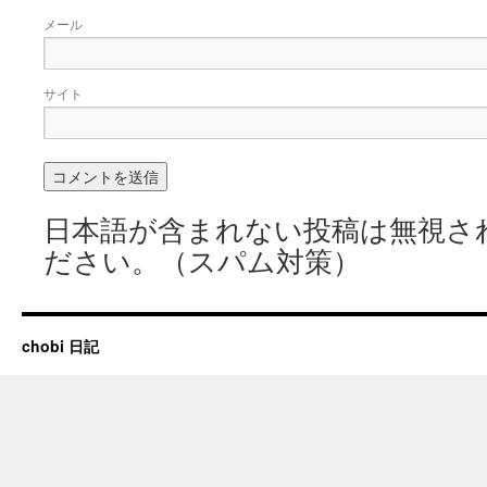
メール
サイト
日本語が含まれない投稿は無視さ
ださい。（スパム対策）
chobi 日記