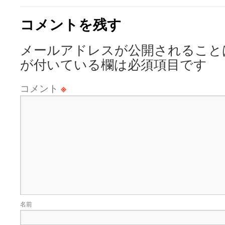
コメントを残す
メールアドレスが公開されること
が付いている欄は必須項目です
コメント
※
名前