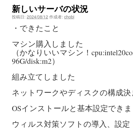
新しいサーバの状況
投稿日:
2024/08/12
作成者:
chobi
・できたこと
マシン購入しました
（かなりいいマシン！cpu:intel20c
96G/disk:m2）
組み立てしました
ネットワークやディスクの構成決
OSインストールと基本設定できま
ウィルス対策ソフトの導入、設定