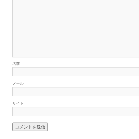
名前
メール
サイト