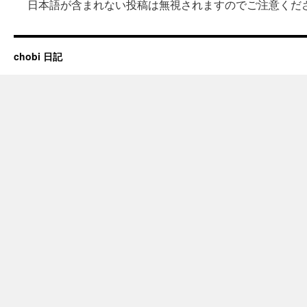
日本語が含まれない投稿は無視されますのでご注意くだ
chobi 日記