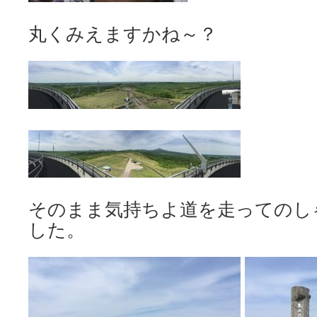
丸くみえますかね～？
そのまま気持ちよ道を走ってのし
した。