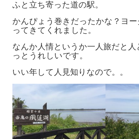
ふと立ち寄った道の駅。
かんぴょう巻きだったかな？ヨー
ってきてくれました。
なんか人情というか一人旅だと人
っとうれしいです。
いい年して人見知りなので。。