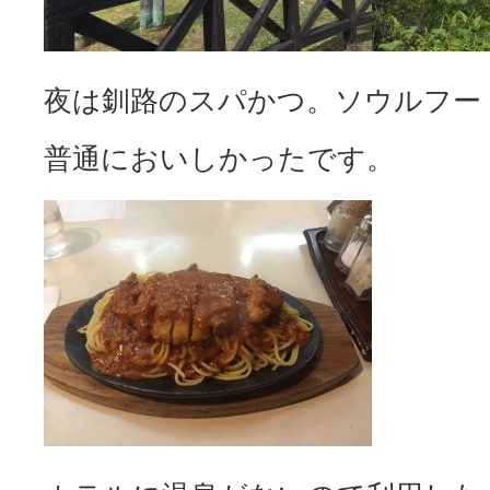
夜は釧路のスパかつ。ソウルフー
普通においしかったです。