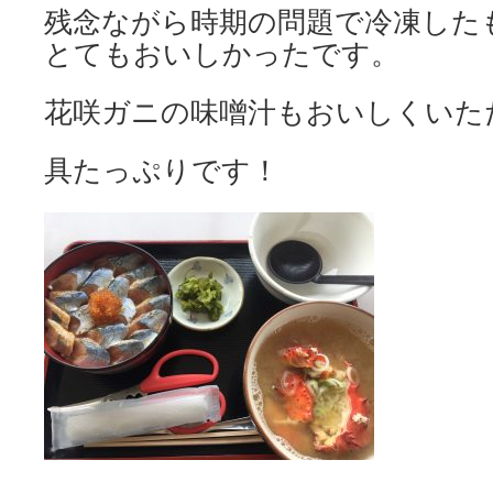
残念ながら時期の問題で冷凍した
とてもおいしかったです。
花咲ガニの味噌汁もおいしくいた
具たっぷりです！