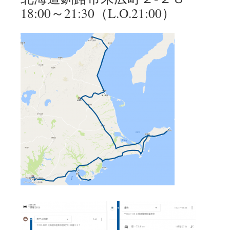
18:00～21:30（L.O.21:00）