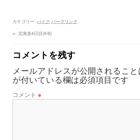
カテゴリー:
バイク
パーマリンク
←
北海道4日目(6/6)
コメントを残す
メールアドレスが公開されること
が付いている欄は必須項目です
コメント
※