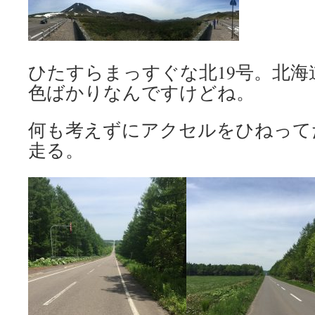
ひたすらまっすぐな北19号。北
色ばかりなんですけどね。
何も考えずにアクセルをひねって
走る。