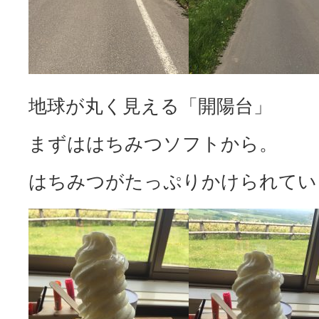
地球が丸く見える「開陽台」
まずははちみつソフトから。
はちみつがたっぷりかけられてい