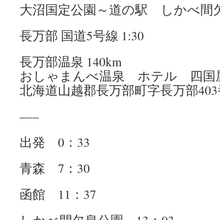
大沼国定公園～道の駅 しかべ間
長万部 国道5号線 1:30
長万部温泉 140km
おしゃまんべ温泉 ホテル 四国
北海道山越郡長万部町字長万部403
—–
出発 0：33
青森 7：30
函館 11：37