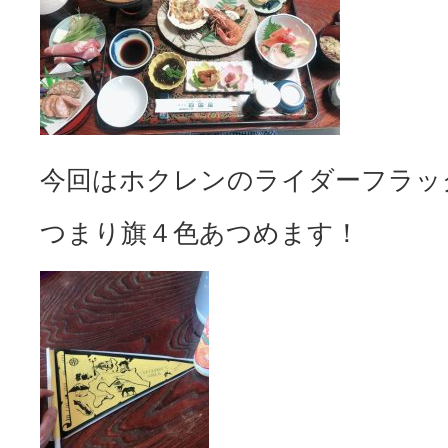
今回はホクレンのライダーフラッ
つまり旗４色あつめます！