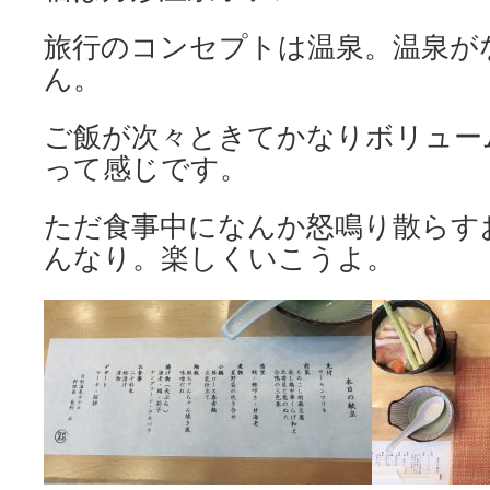
旅行のコンセプトは温泉。温泉が
ん。
ご飯が次々ときてかなりボリュー
って感じです。
ただ食事中になんか怒鳴り散らす
んなり。楽しくいこうよ。