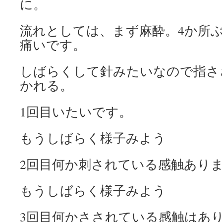
に。
流れとしては、まず麻酔。4か所
痛いです。
しばらくして針みたいなので指さ
かれる。
1回目いたいです。
もうしばらく様子みよう
2回目何か刺されている感触あり
もうしばらく様子みよう
3回目何かさされている感触はあ