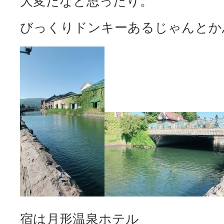
大変だなと思ったり。
びっくりドンキーあるじゃんとか
宿は月形温泉ホテル