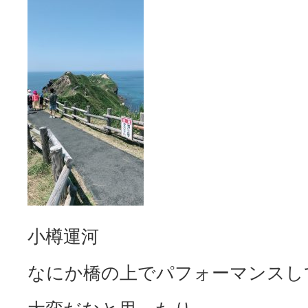
小樽運河
なにか橋の上でパフォーマンスし