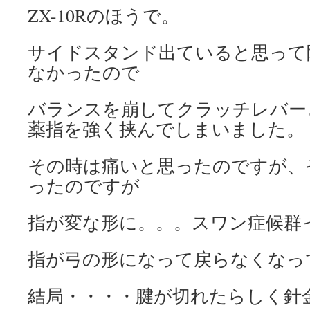
ZX-10Rのほうで。
サイドスタンド出ていると思って
なかったので
バランスを崩してクラッチレバー
薬指を強く挟んでしまいました。
その時は痛いと思ったのですが、
ったのですが
指が変な形に。。。スワン症候群
指が弓の形になって戻らなくなっ
結局・・・・腱が切れたらしく針