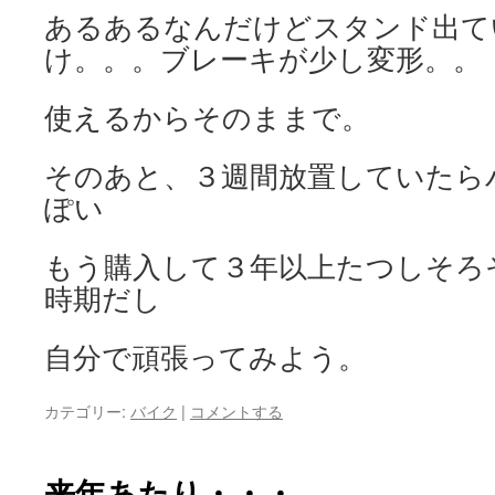
あるあるなんだけどスタンド出て
け。。。ブレーキが少し変形。。
使えるからそのままで。
そのあと、３週間放置していたら
ぽい
もう購入して３年以上たつしそろ
時期だし
自分で頑張ってみよう。
カテゴリー:
バイク
|
コメントする
来年あたり・・・