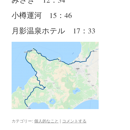
小樽運河 15：46
月影温泉ホテル 17：33
カテゴリー:
個人的なこと
|
コメントする