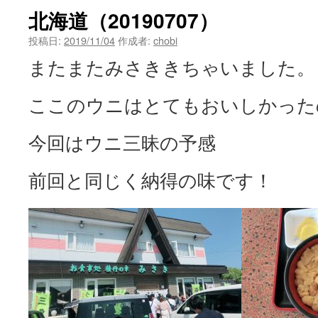
北海道（20190707）
投稿日:
2019/11/04
作成者:
chobi
またまたみさききちゃいました。
ここのウニはとてもおいしかった
今回はウニ三昧の予感
前回と同じく納得の味です！