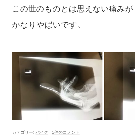
この世のものとは思えない痛みが
かなりやばいです。
カテゴリー:
バイク
|
5件のコメント